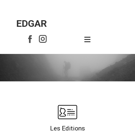
EDGAR
Photographie
Les Editions