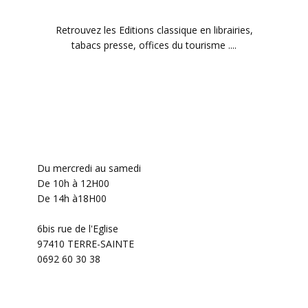
Retrouvez les Editions classique en librairies,
tabacs presse, offices du tourisme ....
Du mercredi au samedi
De 10h à 12H00
De 14h à18H00
6bis rue de l'Eglise
97410 TERRE-SAINTE
0692 60 30 38