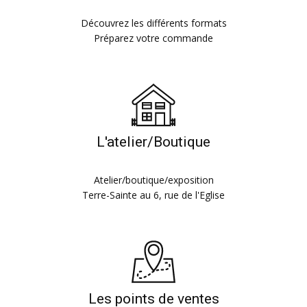
Découvrez les différents formats
Préparez votre commande
L'atelier/Boutique
Atelier/boutique/exposition
Terre-Sainte au 6, rue de l'Eglise
Les points de ventes